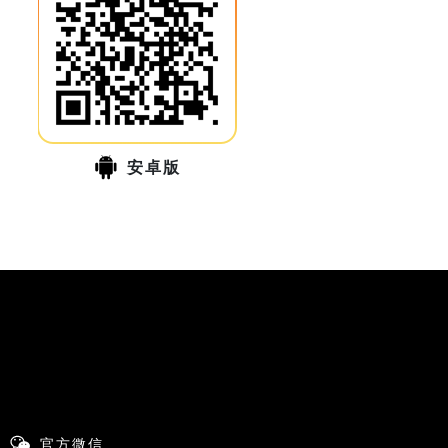
安卓版
官方微信