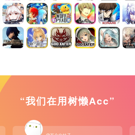
“我们在用树懒Acc”