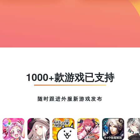
1000+款游戏已支持
随时跟进外服新游戏发布